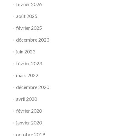
février 2026
août 2025
février 2025
décembre 2023
juin 2023
février 2023
mars 2022
décembre 2020
avril 2020
février 2020
janvier 2020
octobre 2019