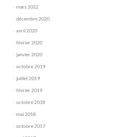
mars 2022
décembre 2020
avril 2020
février 2020
janvier 2020
octobre 2019
juillet 2019
février 2019
octobre 2018
mai 2018
octobre 2017