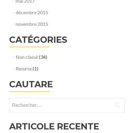
mai 2017
décembre 2015
novembre 2015
CATÉGORIES
Non classé
(34)
Resurse
(1)
CAUTARE
Rechercher :
ARTICOLE RECENTE