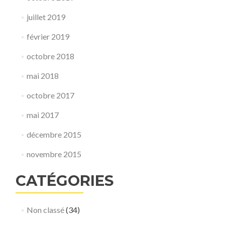
juillet 2019
février 2019
octobre 2018
mai 2018
octobre 2017
mai 2017
décembre 2015
novembre 2015
CATÉGORIES
Non classé
(34)