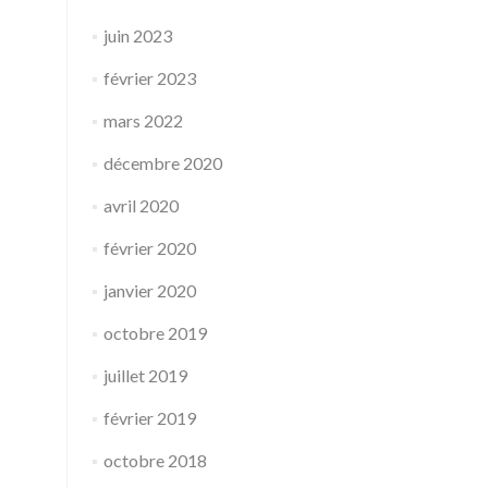
juin 2023
février 2023
mars 2022
décembre 2020
avril 2020
février 2020
janvier 2020
octobre 2019
juillet 2019
février 2019
octobre 2018