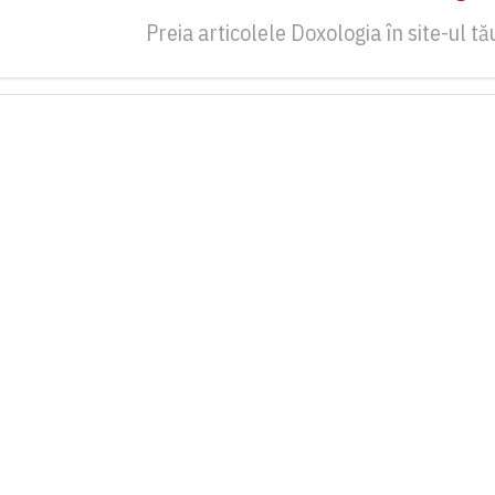
Preia articolele Doxologia în site-ul tă