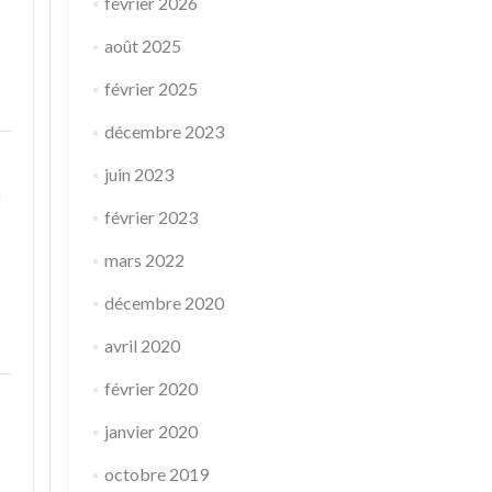
février 2026
août 2025
février 2025
décembre 2023
juin 2023
u
février 2023
mars 2022
décembre 2020
avril 2020
février 2020
janvier 2020
octobre 2019