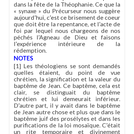
dans la fête de la Théophanie. Ce que la
« synaxe » du Précurseur nous suggère
aujourd’hui, c’est ce brisement de coeur
que doit être la repentance, et l’acte de
foi par lequel nous chargeons de nos
péchés l’Agneau de Dieu et faisons
l’expérience intérieure de la
rédemption.
NOTES
[1] Les théologiens se sont demandés
quelles étaient, du point de vue
chrétien, la signification et la valeur du
baptême de Jean. Ce baptême, cela est
clair, se distinguait du baptême
chrétien et lui demeurait inférieur.
D’autre part, il y avait dans le baptême
de Jean autre chose et plus que dans le
baptême juif des prosélytes et dans les
purifications de la loi mosaïque. C’était
un rite temporaire et divinement