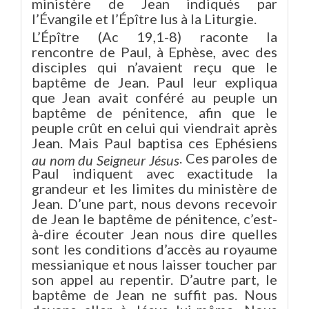
ministère de Jean indiqués par
l’Évangile et l’Épître lus à la Liturgie.
L’Épître (Ac 19,1-8) raconte la
rencontre de Paul, à Ephèse, avec des
disciples qui n’avaient reçu que le
baptême de Jean. Paul leur expliqua
que Jean avait conféré au peuple un
baptême de pénitence, afin que le
peuple crût en celui qui viendrait après
Jean. Mais Paul baptisa ces Ephésiens
. Ces paroles de
au nom du Seigneur Jésus
Paul indiquent avec exactitude la
grandeur et les limites du ministère de
Jean. D’une part, nous devons recevoir
de Jean le baptême de pénitence, c’est-
à-dire écouter Jean nous dire quelles
sont les conditions d’accès au royaume
messianique et nous laisser toucher par
son appel au repentir. D’autre part, le
baptême de Jean ne suffit pas. Nous