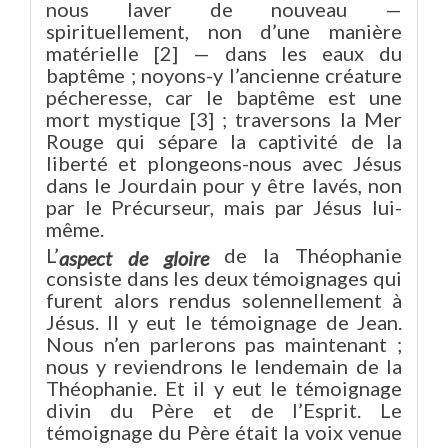
nous laver de nouveau —
spirituellement, non d’une manière
matérielle [2] — dans les eaux du
baptême ; noyons-y l’ancienne créature
pécheresse, car le baptême est une
mort mystique [3] ; traversons la Mer
Rouge qui sépare la captivité de la
liberté et plongeons-nous avec Jésus
dans le Jourdain pour y être lavés, non
par le Précurseur, mais par Jésus lui-
même.
L’
de la Théophanie
aspect de gloire
consiste dans les deux témoignages qui
furent alors rendus solennellement à
Jésus. Il y eut le témoignage de Jean.
Nous n’en parlerons pas maintenant ;
nous y reviendrons le lendemain de la
Théophanie. Et il y eut le témoignage
divin du Père et de l’Esprit. Le
témoignage du Père était la voix venue