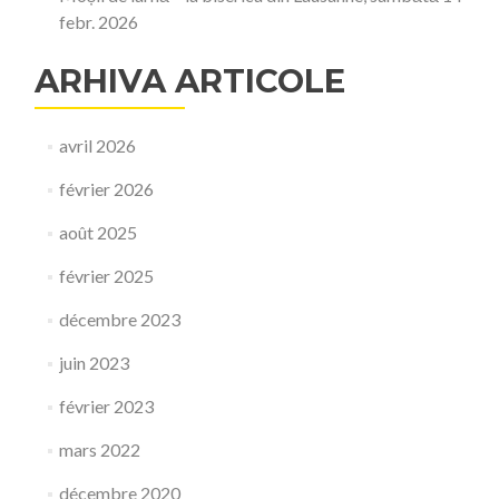
febr. 2026
ARHIVA ARTICOLE
avril 2026
février 2026
août 2025
février 2025
décembre 2023
juin 2023
février 2023
mars 2022
décembre 2020