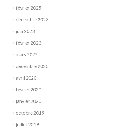
février 2025
décembre 2023
juin 2023
février 2023
mars 2022
décembre 2020
avril 2020
février 2020
janvier 2020
octobre 2019
juillet 2019