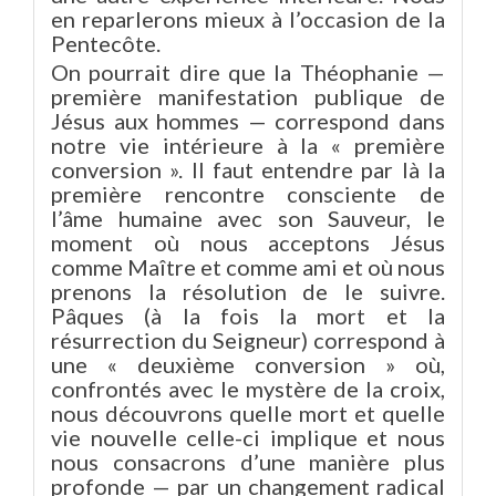
en reparlerons mieux à l’occasion de la
Pentecôte.
On pourrait dire que la Théophanie —
première manifestation publique de
Jésus aux hommes — correspond dans
notre vie intérieure à la « première
conversion ». Il faut entendre par là la
première rencontre consciente de
l’âme humaine avec son Sauveur, le
moment où nous acceptons Jésus
comme Maître et comme ami et où nous
prenons la résolution de le suivre.
Pâques (à la fois la mort et la
résurrection du Seigneur) correspond à
une « deuxième conversion » où,
confrontés avec le mystère de la croix,
nous découvrons quelle mort et quelle
vie nouvelle celle-ci implique et nous
nous consacrons d’une manière plus
profonde — par un changement radical