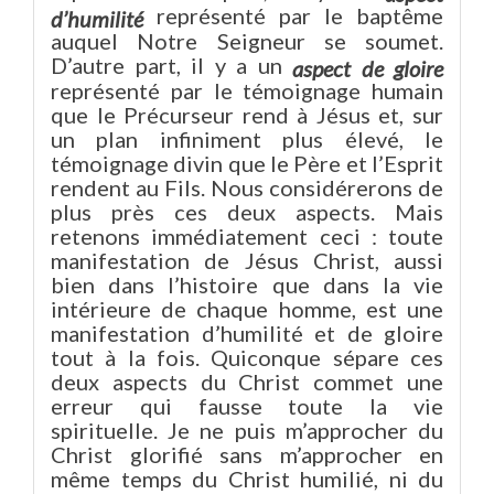
représenté par le baptême
d’humilité
auquel Notre Seigneur se soumet.
D’autre part, il y a un
aspect de gloire
représenté par le témoignage humain
que le Précurseur rend à Jésus et, sur
un plan infiniment plus élevé, le
témoignage divin que le Père et l’Esprit
rendent au Fils. Nous considérerons de
plus près ces deux aspects. Mais
retenons immédiatement ceci : toute
manifestation de Jésus Christ, aussi
bien dans l’histoire que dans la vie
intérieure de chaque homme, est une
manifestation d’humilité et de gloire
tout à la fois. Quiconque sépare ces
deux aspects du Christ commet une
erreur qui fausse toute la vie
spirituelle. Je ne puis m’approcher du
Christ glorifié sans m’approcher en
même temps du Christ humilié, ni du