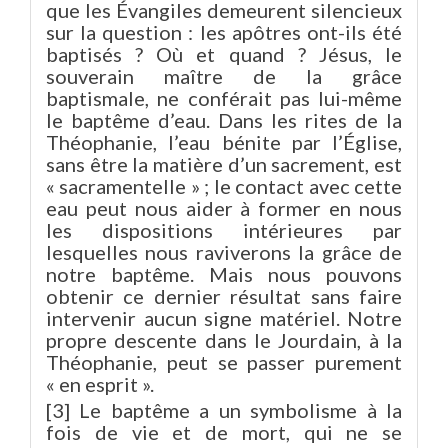
que les Évangiles demeurent silencieux
sur la question : les apôtres ont-ils été
baptisés ? Où et quand ? Jésus, le
souverain maître de la grâce
baptismale, ne conférait pas lui-même
le baptême d’eau. Dans les rites de la
Théophanie, l’eau bénite par l’Église,
sans être la matière d’un sacrement, est
« sacramentelle » ; le contact avec cette
eau peut nous aider à former en nous
les dispositions intérieures par
lesquelles nous raviverons la grâce de
notre baptême. Mais nous pouvons
obtenir ce dernier résultat sans faire
intervenir aucun signe matériel. Notre
propre descente dans le Jourdain, à la
Théophanie, peut se passer purement
« en esprit ».
[3] Le baptême a un symbolisme à la
fois de vie et de mort, qui ne se