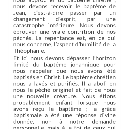
nous devons recevoir le baptême de
Jean, c’est-à-dire passer par un
changement d’esprit, par une
catastrophe intérieure. Nous devons
éprouver une vraie contrition de nos
péchés. La repentance est, en ce qui
nous concerne, l’aspect d’humilité de la
Théophanie.
Et ici nous devons dépasser l’horizon
limité du baptême johannique pour
nous rappeler que nous avons été
baptisés en Christ. Le baptême chrétien
nous a lavés et purifiés. Il a aboli en
nous le péché originel et fait de nous
une nouvelle créature. Nous étions
probablement enfant lorsque nous
avons reçu le baptême ; la grâce
baptismale a été une réponse divine
donnée, non à notre demande
personnelle, mais à la foi de ceux qui