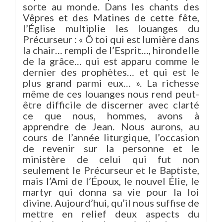
sorte au monde. Dans les chants des
Vêpres et des Matines de cette fête,
l’Église multiplie les louanges du
Précurseur : « Ô toi qui est lumière dans
la chair… rempli de l’Esprit…, hirondelle
de la grâce… qui est apparu comme le
dernier des prophètes… et qui est le
plus grand parmi eux… ». La richesse
même de ces louanges nous rend peut-
être difficile de discerner avec clarté
ce que nous, hommes, avons à
apprendre de Jean. Nous aurons, au
cours de l’année liturgique, l’occasion
de revenir sur la personne et le
ministère de celui qui fut non
seulement le Précurseur et le Baptiste,
mais l’Ami de l’Époux, le nouvel Élie, le
martyr qui donna sa vie pour la loi
divine. Aujourd’hui, qu’il nous suffise de
mettre en relief deux aspects du