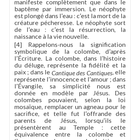
manifeste complètement que dans le
baptême par immersion. Le néophyte
est plongé dans l’eau : c’est la mort de la
créature pécheresse. Le néophyte sort
de l’eau : c’est la résurrection, la
naissance à la vie nouvelle.
[4] Rappelons-nous la signification
symbolique de la colombe, d’après
l’Écriture. La colombe, dans l’histoire
du déluge, représente la fidélité et la
paix ; dans le
, elle
Cantique des Cantiques
représente l’innocence et l’amour ; dans
l’Évangile, sa simplicité nous est
donnée en modèle par Jésus. Des
colombes pouvaient, selon la loi
mosaïque, remplacer un agneau pour le
sacrifice, et telle fut l’offrande des
parents de Jésus, lorsqu’ils le
présentèrent au Temple : cette
équivalence entre la colombe et