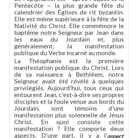
Pentecôte – la plus grande fête du
calendrier des Églises de rit byzantin.
Elle est même supérieure à la fête de la
Nativité du Christ. Elle commémore le
baptême notre Seigneur par Jean dans
les eaux du Jourdain et, plus
généralement, la manifestation
publique du Verbe incarné au monde.
La Théophanie est la première
manifestation publique du Christ. Lors
de sa naissance à Bethléem, notre
Seigneur avait été révélé à quelques
privilégiés. Aujourd’hui, tous ceux qui
entourent Jean, c’est-à-dire ses propres
disciples et la foule venue aux bords du
Jourdain, sont témoins d’une
manifestation plus solennelle de Jésus
Christ. En quoi consiste cette
manifestation ? Elle comporte deux
aspects. D’une part, il y a l’
aspect