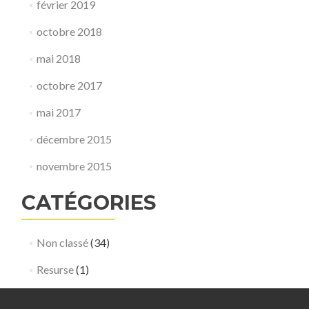
février 2019
octobre 2018
mai 2018
octobre 2017
mai 2017
décembre 2015
novembre 2015
CATÉGORIES
Non classé
(34)
Resurse
(1)