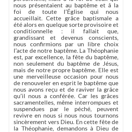
nous présentaient au baptême et â la
foi de toute l’Église qui nous
accueillait. Cette grâce baptismale a
été alors en quelque sorte provisoire et
conditionnelle : il fallait que,
grandissant et devenus conscients,
nous confirmions par un libre choix
l’acte de notre baptême. La Théophanie
est, par excellence, la fête du baptême,
non seulement du baptême de Jésus,
mais de notre propre baptême. Elle est
une merveilleuse occasion pour nous
de renouveler en esprit le baptême que
nous avons reçu et de raviver la grâce
qu’il nous a conférée. Car les grâces
sacramentelles, même interrompues et
suspendues par le péché, peuvent
revivre en nous si nous nous tournons
sincèrement vers Dieu. En cette fête de
la Théophanie, demandons à Dieu de