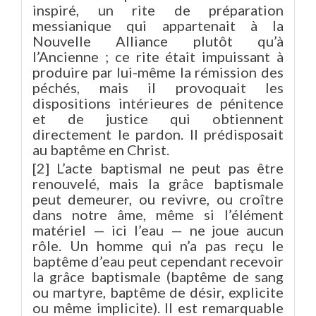
inspiré, un rite de préparation
messianique qui appartenait à la
Nouvelle Alliance plutôt qu’à
l’Ancienne ; ce rite était impuissant à
produire par lui-même la rémission des
péchés, mais il provoquait les
dispositions intérieures de pénitence
et de justice qui obtiennent
directement le pardon. Il prédisposait
au baptême en Christ.
[2] L’acte baptismal ne peut pas être
renouvelé, mais la grâce baptismale
peut demeurer, ou revivre, ou croître
dans notre âme, même si l’élément
matériel — ici l’eau — ne joue aucun
rôle. Un homme qui n’a pas reçu le
baptême d’eau peut cependant recevoir
la grâce baptismale (baptême de sang
ou martyre, baptême de désir, explicite
ou même implicite). Il est remarquable