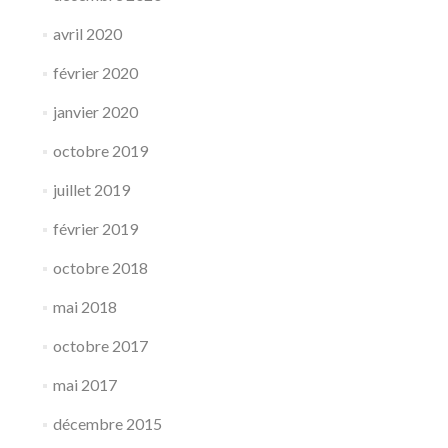
avril 2020
février 2020
janvier 2020
octobre 2019
juillet 2019
février 2019
octobre 2018
mai 2018
octobre 2017
mai 2017
décembre 2015