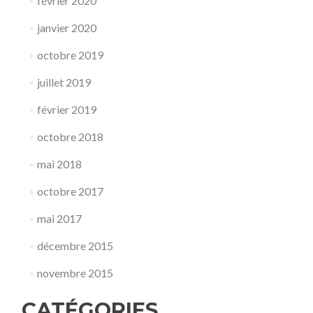
février 2020
janvier 2020
octobre 2019
juillet 2019
février 2019
octobre 2018
mai 2018
octobre 2017
mai 2017
décembre 2015
novembre 2015
CATÉGORIES