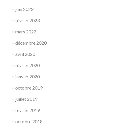
juin 2023
février 2023
mars 2022
décembre 2020
avril 2020
février 2020
janvier 2020
octobre 2019
juillet 2019
février 2019
octobre 2018