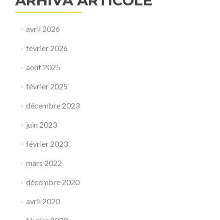
ARHIVA ARTICOLE
avril 2026
février 2026
août 2025
février 2025
décembre 2023
juin 2023
février 2023
mars 2022
décembre 2020
avril 2020