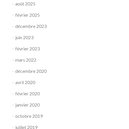
août 2025
février 2025
décembre 2023
juin 2023
février 2023
mars 2022
décembre 2020
avril 2020
février 2020
janvier 2020
octobre 2019
juillet 2019