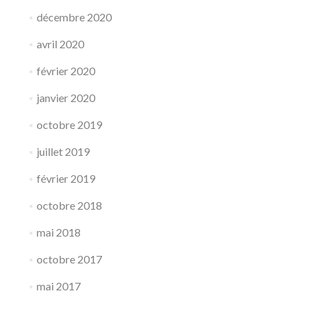
décembre 2020
avril 2020
février 2020
janvier 2020
octobre 2019
juillet 2019
février 2019
octobre 2018
mai 2018
octobre 2017
mai 2017