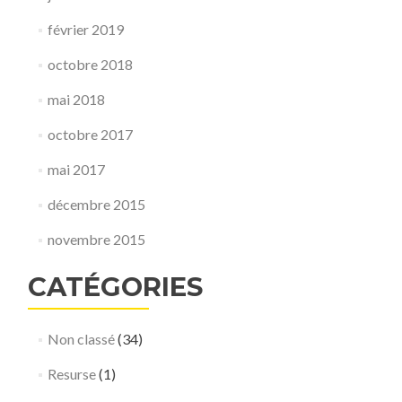
février 2019
octobre 2018
mai 2018
octobre 2017
mai 2017
décembre 2015
novembre 2015
CATÉGORIES
Non classé
(34)
Resurse
(1)